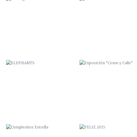
ELEPHANTS
EXPOSICIÓN “COME Y CALLE
CUMPLEAÑOS ESTRELLA
FELIZ 2015