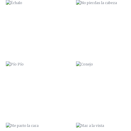
PÍO PÍO
CONEJO
ME PARTO LA CARA
MAR A LA VISTA