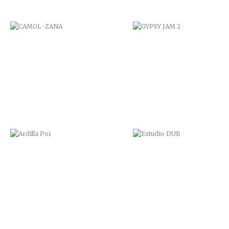
ARDILLA POI
ESTUDIO DUB
ULTRAVIOLENCIA
HOSKY ZANA