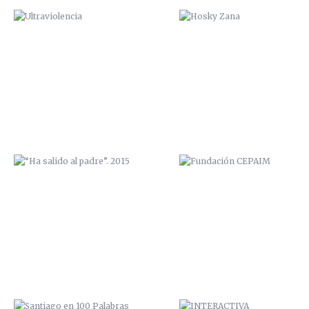
“HA SALIDO AL PADRE”. 2015
FUNDACIÓN CEPAIM
SANTIAGO EN 100 PALABRAS
INTERACTIVA