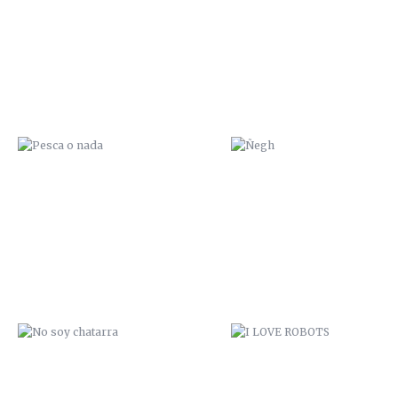
NO SOY CHATARRA
I LOVE ROBOTS