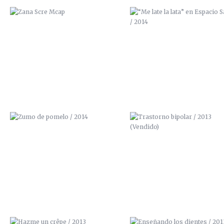
ZUMO DE POMELO / 2014
TRASTORNO BIPOLAR / 201
(VENDIDO)
HAZME UN CRÊPE / 2013
ENSEÑANDO LOS DIENTES / 2