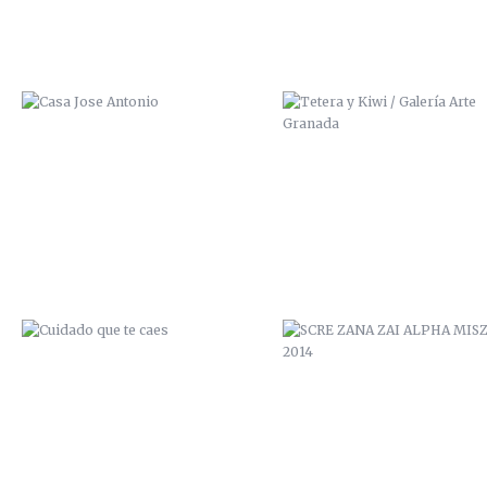
CUIDADO QUE TE CAES
SCRE ZANA ZAI ALPHA MISZ
2014
LOS LUNES AL SOL
ZANA SCRE MCAP