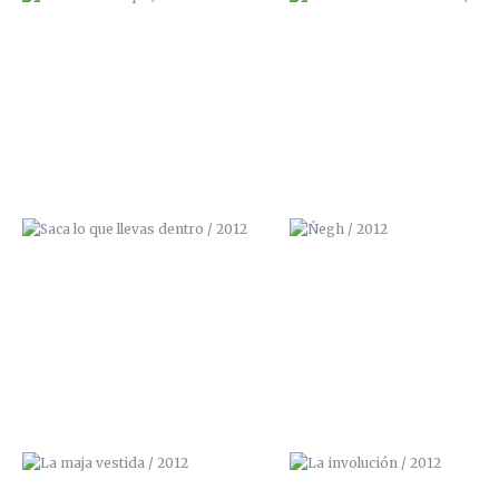
SACA LO QUE LLEVAS DENTRO /
ÑEGH / 2012
2012
LA MAJA VESTIDA / 2012
LA INVOLUCIÓN / 2012