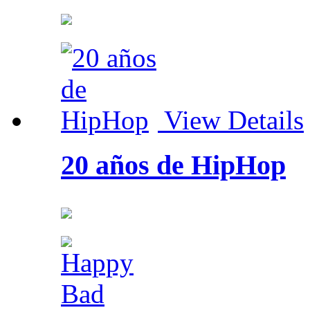
View Details
20 años de HipHop