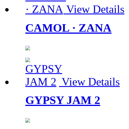
View Details
CAMOL · ZANA
View Details
GYPSY JAM 2