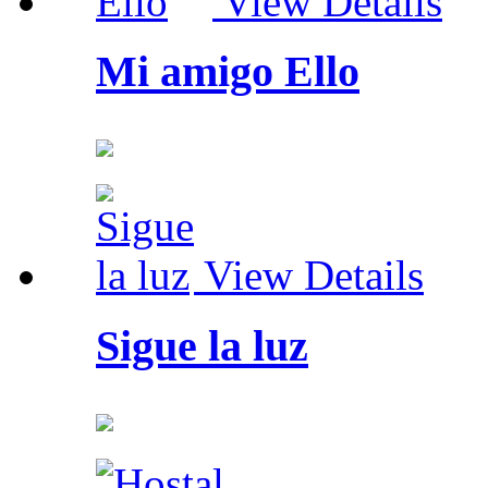
View Details
Mi amigo Ello
View Details
Sigue la luz