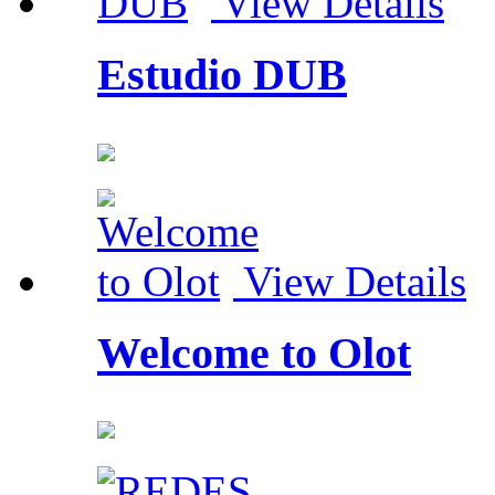
View Details
Estudio DUB
View Details
Welcome to Olot