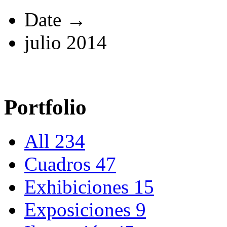
Date →
julio 2014
Portfolio
All
234
Cuadros
47
Exhibiciones
15
Exposiciones
9