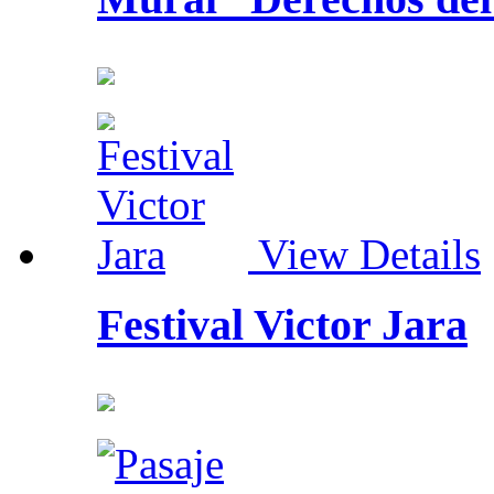
View Details
Festival Victor Jara