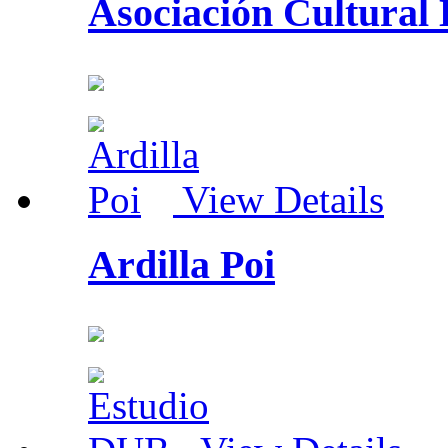
Asociación Cultural E
View Details
Ardilla Poi