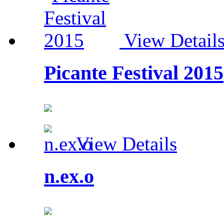
View Detail
Picante Festival 2015
View Details
n.ex.o