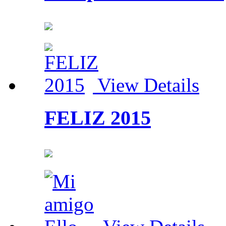
View Details
FELIZ 2015