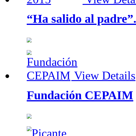
“Ha salido al padre”
View Details
Fundación CEPAIM