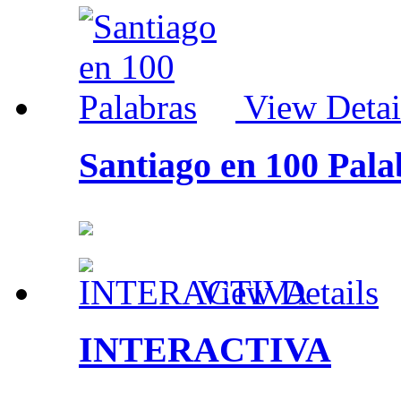
View Detai
Santiago en 100 Pala
View Details
INTERACTIVA