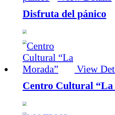
Disfruta del pánico
View Det
Centro Cultural “L