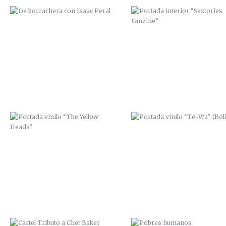
PORTADA VINILO “THE YELLOW
PORTADA VINILO “TE-WA”
HEADS”
(BOLIVIA)
CARTEL TRIBUTO A CHET BAKER
POBRES HUMANOS