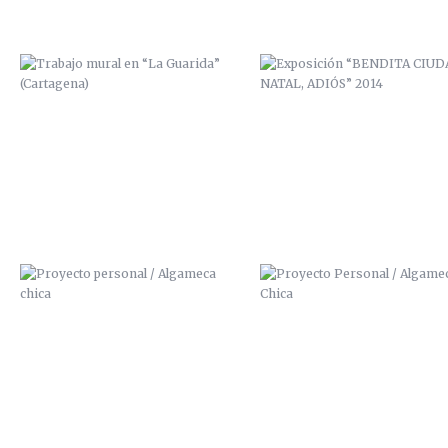
PROYECTO PERSONAL / ALGAMECA
PROYECTO PERSONAL / ALGAM
CHICA
CHICA
BICHARRACOS
PRECIO CUADROS