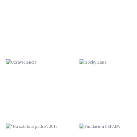
ULTRAVIOLENCIA
HOSKY ZANA
“HA SALIDO AL PADRE”. 2015
FUNDACIÓN CEPAIM