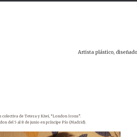
Artista plástico, diseñado
 colectiva de Tetera y Kiwi, “London Icons”.
on del 5 al 8 de junio en príncipe Pío (Madrid).