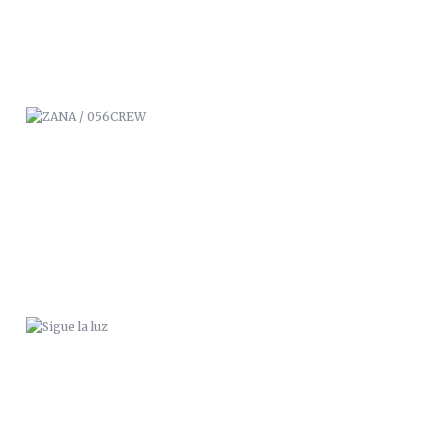
SIGUE LA LUZ
DISFRUTA DEL PÁNICO