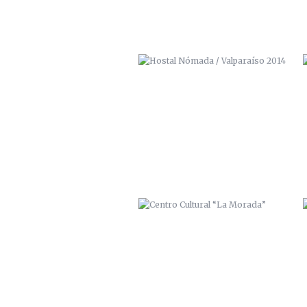
CENTRO CULTURAL “LA MORADA”
PASAJE BAVESTRELLO