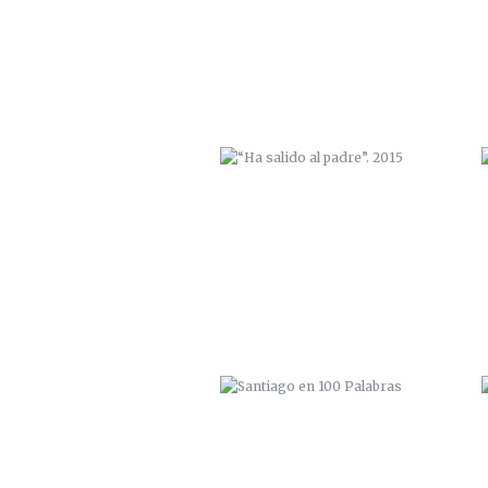
SANTIAGO EN 100 PALABRAS
ELEPHANTS