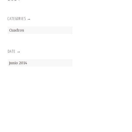
CATEGORIES →
Cuadros
DATE →
junio 2014