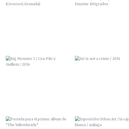
BIG MONSTER 1 / CON PILO Y
ART IS NOT A CRIME / 201
GUILLEM / 2014
PORTADA PARA EL PRIMER ALBUM
EXPOSICIÓN URBAN ART / LA 
DE “THE YELLOWHEADS”
BLANCA / MÁLAGA