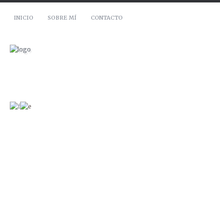
INICIO
SOBRE MÍ
CONTACTO