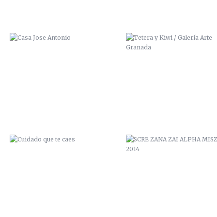
CUIDADO QUE TE CAES
SCRE ZANA ZAI ALPHA MISZ
2014
LOS LUNES AL SOL
ZANA SCRE MCAP