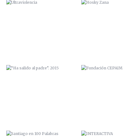
“HA SALIDO AL PADRE”. 2015
FUNDACIÓN CEPAIM
SANTIAGO EN 100 PALABRAS
INTERACTIVA