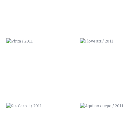
SIR. CARROT / 2011
AQUÍ NO QUEPO / 2011
MIRES DONDE MIRES / 2011
¡AGUA! / 2011