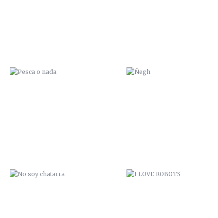
NO SOY CHATARRA
I LOVE ROBOTS