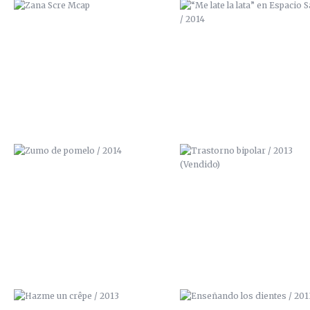
ZUMO DE POMELO / 2014
TRASTORNO BIPOLAR / 201
(VENDIDO)
HAZME UN CRÊPE / 2013
ENSEÑANDO LOS DIENTES / 2