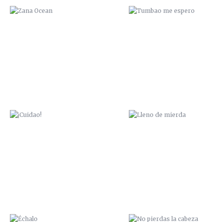
¡CUIDAO!
LLENO DE MIERDA
ÉCHALO
NO PIERDAS LA CABEZA