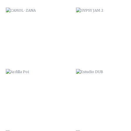
ARDILLA POI
ESTUDIO DUB
ULTRAVIOLENCIA
HOSKY ZANA