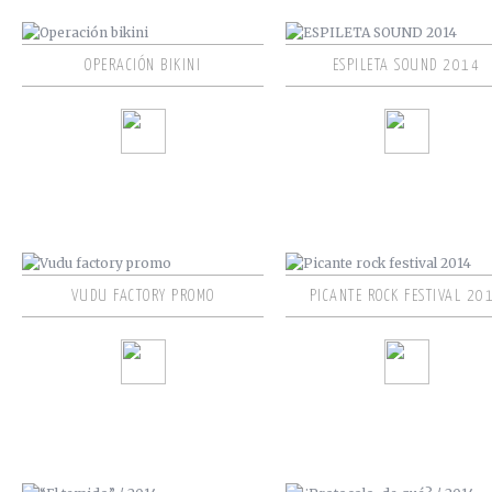
OPERACIÓN BIKINI
ESPILETA SOUND 2014
VUDU FACTORY PROMO
PICANTE ROCK FESTIVAL 20