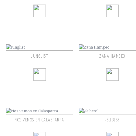
JUNGLIST
ZANA HAMGEO
NOS VEMOS EN CALASPARRA
¿SUBES?