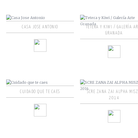
CASA JOSE ANTONIO
TETERA Y KIWI / GALERÍA A
GRANADA
CUIDADO QUE TE CAES
SCRE ZANA ZAI ALPHA MISZ
2014