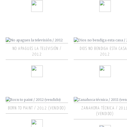
NO APAGUES LA TELEVISIÓN /
DIOS NO BENDIGA ESTA CASA
2012
2012
BORN TO PAINT / 2012 (VENDIDO)
ZANAHORA TÉCNICA / 201
(VENDIDO)