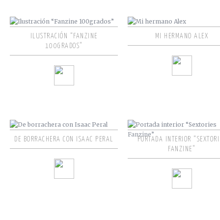
ILUSTRACIÓN “FANZINE
MI HERMANO ALEX
100GRADOS”
DE BORRACHERA CON ISAAC PERAL
PORTADA INTERIOR “SEXTORI
FANZINE”