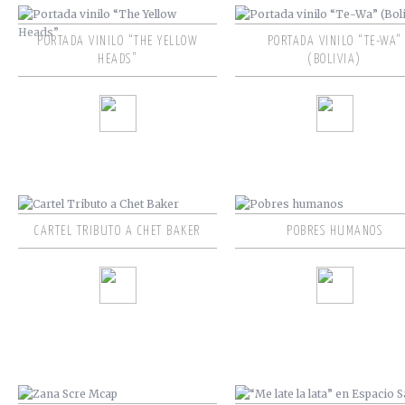
PORTADA VINILO “THE YELLOW
PORTADA VINILO “TE-WA”
HEADS”
(BOLIVIA)
CARTEL TRIBUTO A CHET BAKER
POBRES HUMANOS