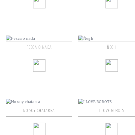
PESCA O NADA
ÑEGH
NO SOY CHATARRA
I LOVE ROBOTS