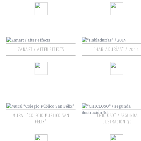
ZANART / AFTER EFFECTS
“HABLADURÍAS” / 2014
MURAL “COLEGIO PÚBLICO SAN
“CHICLOSO” / SEGUNDA
FÉLIX”
ILUSTRACIÓN 3D