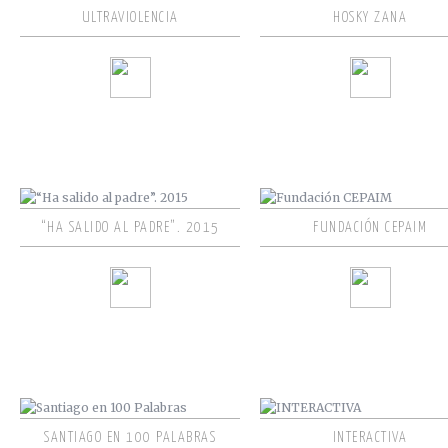
ULTRAVIOLENCIA
HOSKY ZANA
“HA SALIDO AL PADRE”. 2015
FUNDACIÓN CEPAIM
SANTIAGO EN 100 PALABRAS
INTERACTIVA