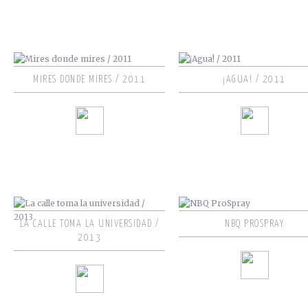
MIRES DONDE MIRES / 2011
¡AGUA! / 2011
LA CALLE TOMA LA UNIVERSIDAD /
NBQ PROSPRAY
2013