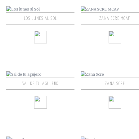
LOS LUNES AL SOL
ZANA SCRE MCAP
SAL DE TU AGUJERO
ZANA SCRE