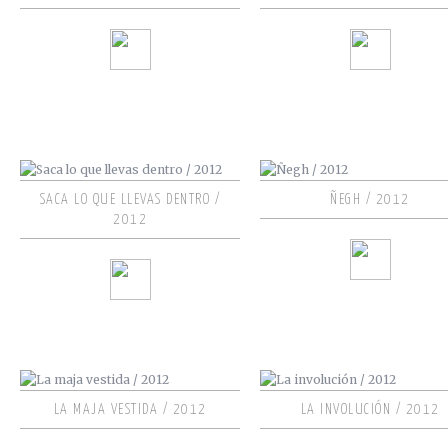
SACA LO QUE LLEVAS DENTRO /
ÑEGH / 2012
2012
LA MAJA VESTIDA / 2012
LA INVOLUCIÓN / 2012