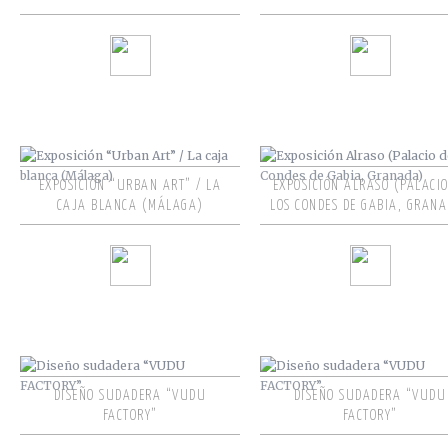
EXPOSICIÓN “URBAN ART” / LA
EXPOSICIÓN ALRASO (PALACIO
CAJA BLANCA (MÁLAGA)
LOS CONDES DE GABIA, GRAN
DISEÑO SUDADERA “VUDU
DISEÑO SUDADERA “VUDU
FACTORY”
FACTORY”