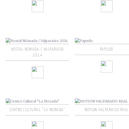
HOSTAL NÓMADA / VALPARAÍSO
PAPUDO
2014
CENTRO CULTURAL “LA MORADA”
MOTION VALPARAISO REAL