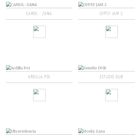
CAMOL · ZANA
GYPSY JAM 2
ARDILLA POI
ESTUDIO DUB