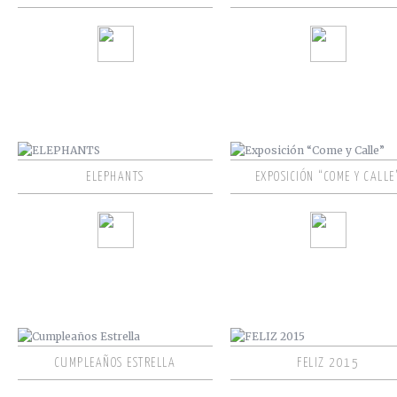
ELEPHANTS
EXPOSICIÓN “COME Y CALLE
CUMPLEAÑOS ESTRELLA
FELIZ 2015