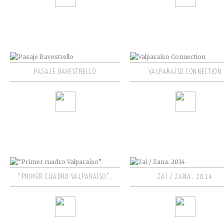
PASAJE BAVESTRELLO
VALPARAÍSO CONNECTION
“PRIMER CUADRO VALPARAÍSO”.
ZAI / ZANA. 2014