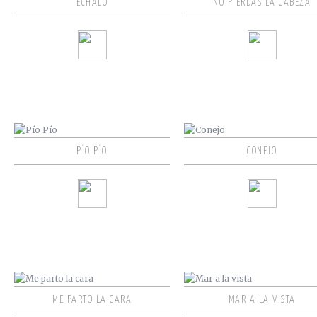
ÉCHALO
NO PIERDAS LA CABEZA
PÍO PÍO
CONEJO
ME PARTO LA CARA
MAR A LA VISTA