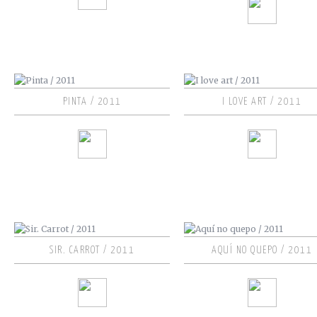
PINTA / 2011
I LOVE ART / 2011
SIR. CARROT / 2011
AQUÍ NO QUEPO / 2011