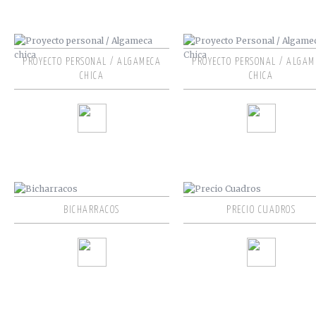
PROYECTO PERSONAL / ALGAMECA
PROYECTO PERSONAL / ALGAM
CHICA
CHICA
BICHARRACOS
PRECIO CUADROS