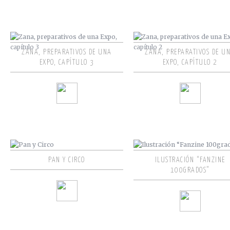
ZANA, PREPARATIVOS DE UNA
ZANA, PREPARATIVOS DE U
EXPO, CAPÍTULO 3
EXPO, CAPÍTULO 2
PAN Y CIRCO
ILUSTRACIÓN “FANZINE
100GRADOS”