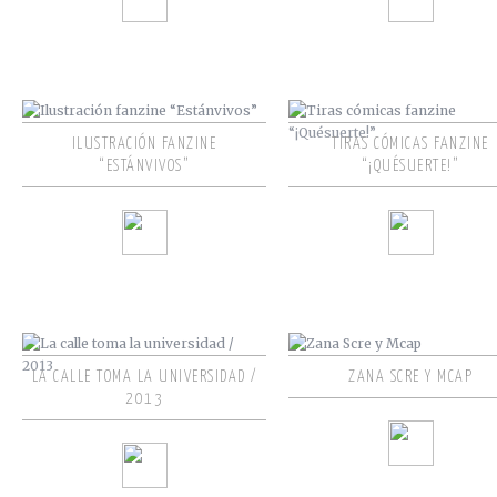
ILUSTRACIÓN FANZINE
TIRAS CÓMICAS FANZINE
“ESTÁNVIVOS”
“¡QUÉSUERTE!”
LA CALLE TOMA LA UNIVERSIDAD /
ZANA SCRE Y MCAP
2013