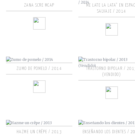
ZANA SCRE MCAP
“ME LATE LA LATA” EN ESPAC
SALVAJE / 2014
ZUMO DE POMELO / 2014
TRASTORNO BIPOLAR / 201
(VENDIDO)
HAZME UN CRÊPE / 2013
ENSEÑANDO LOS DIENTES / 2