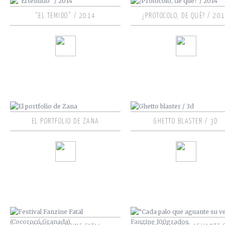
“EL TEMIDO” / 2014
¿PROTOCOLO, DE QUÉ? / 20
EL PORTFOLIO DE ZANA
GHETTO BLASTER / 3D