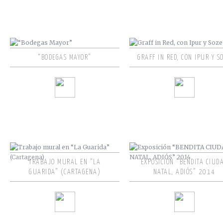
“BODEGAS MAYOR”
GRAFF IN RED, CON IPUR Y S
TRABAJO MURAL EN “LA
EXPOSICIÓN “BENDITA CIUD
GUARIDA” (CARTAGENA)
NATAL, ADIÓS” 2014