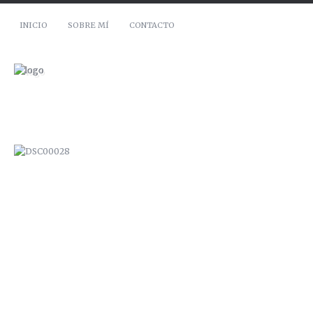
INICIO
SOBRE MÍ
CONTACTO