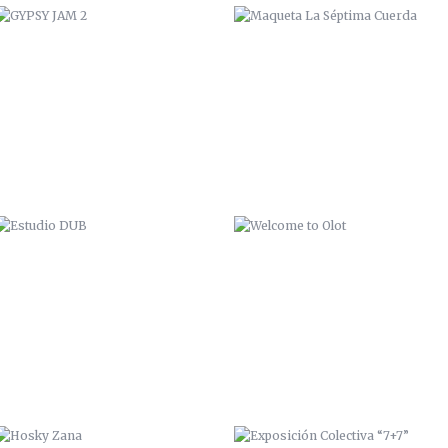
ESTUDIO DUB
WELCOME TO OLOT
HOSKY ZANA
EXPOSICIÓN COLECTIVA “7+7”