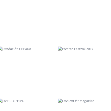
FUNDACIÓN CEPAIM
PICANTE FESTIVAL 2015
INTERACTIVA
DUCKOUT #7 MAGAZINE