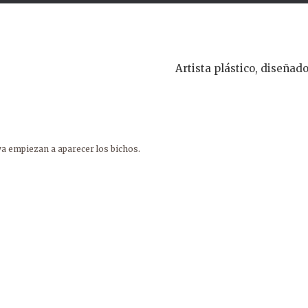
Artista plástico, diseñado
 ya empiezan a aparecer los bichos.