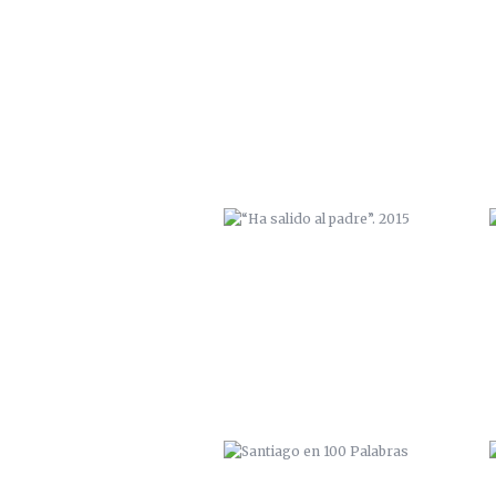
“HA SALIDO AL PADRE”. 2015
SANTIAGO EN 100 PALABRAS