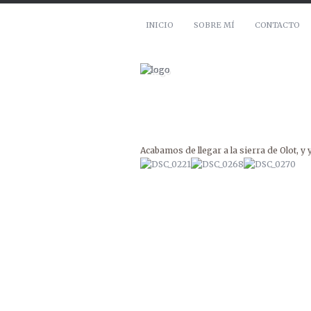
INICIO
SOBRE MÍ
CONTACTO
Acabamos de llegar a la sierra de Olot, y