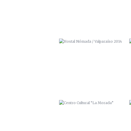
CENTRO CULTURAL “LA MORADA”
PASAJE BAVESTRELLO