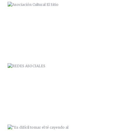
REDES ASOCIALES
“ES DIFÍCIL TOMAR EL TÉ CAYENDO
AL VACÍO”. 2015