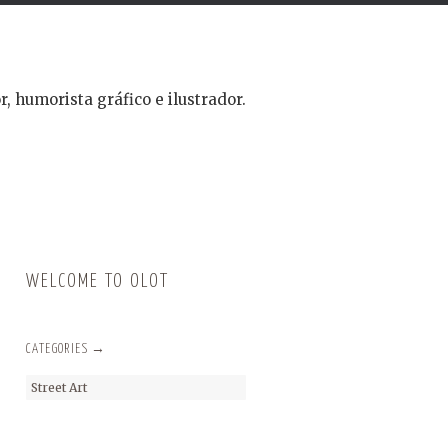
r, humorista gráfico e ilustrador.
WELCOME TO OLOT
CATEGORIES →
Street Art