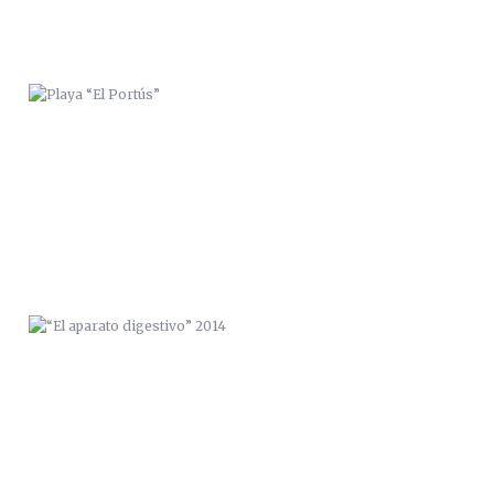
“EL APARATO DIGESTIVO” 2014
BICHARRACOS 2.0