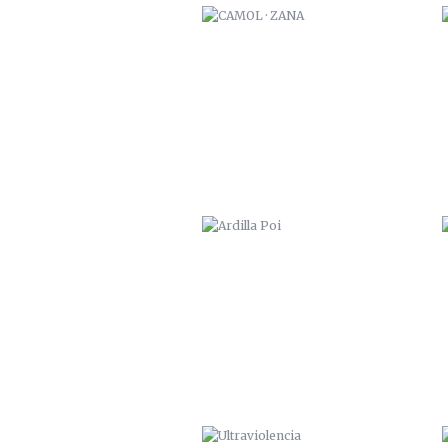
ARDILLA POI
ULTRAVIOLENCIA