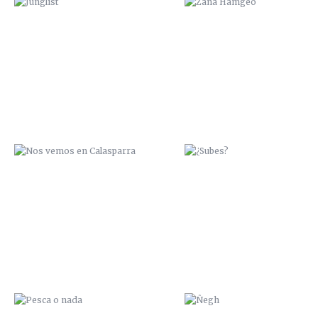
NOS VEMOS EN CALASPARRA
¿SUBES?
PESCA O NADA
ÑEGH