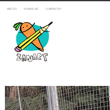
INICIO
SOBRE MÍ
CONTACTO