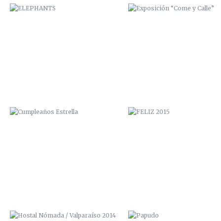
CUMPLEAÑOS ESTRELLA
FELIZ 2015
HOSTAL NÓMADA / VALPARAÍSO
PAPUDO
2014