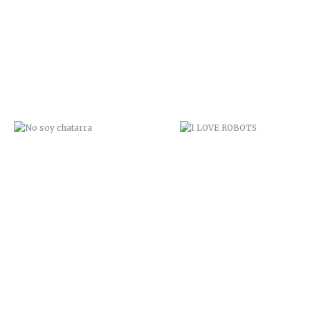
NO SOY CHATARRA
I LOVE ROBOTS