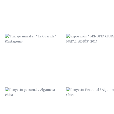
PROYECTO PERSONAL / ALGAMECA
PROYECTO PERSONAL / ALGAM
CHICA
CHICA
BICHARRACOS
PRECIO CUADROS