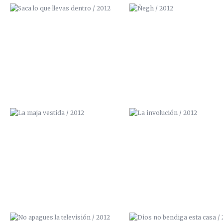
LA MAJA VESTIDA / 2012
LA INVOLUCIÓN / 2012
NO APAGUES LA TELEVISIÓN /
DIOS NO BENDIGA ESTA CASA
2012
2012