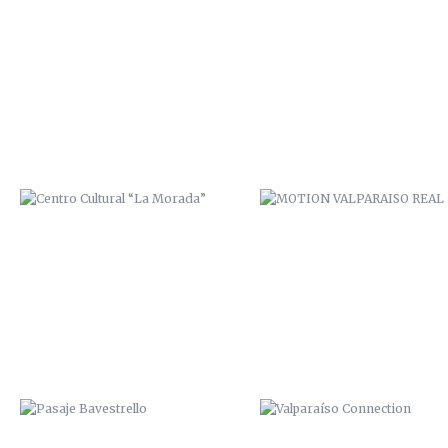
CENTRO CULTURAL “LA MORADA”
MOTION VALPARAISO REAL
PASAJE BAVESTRELLO
VALPARAÍSO CONNECTION