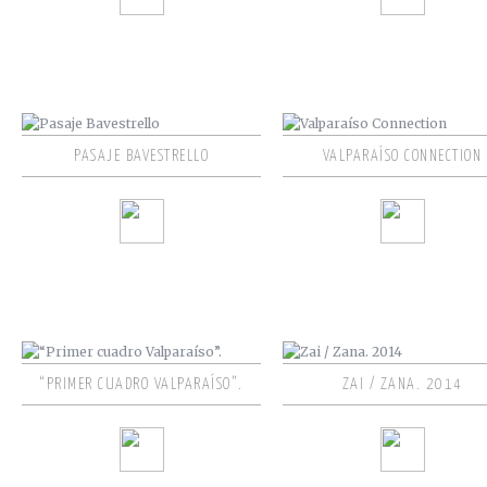
PASAJE BAVESTRELLO
VALPARAÍSO CONNECTION
“PRIMER CUADRO VALPARAÍSO”.
ZAI / ZANA. 2014