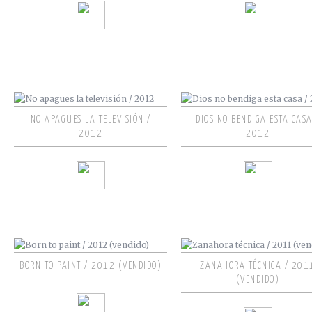
NO APAGUES LA TELEVISIÓN /
DIOS NO BENDIGA ESTA CASA
2012
2012
BORN TO PAINT / 2012 (VENDIDO)
ZANAHORA TÉCNICA / 201
(VENDIDO)