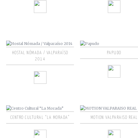
HOSTAL NÓMADA / VALPARAÍSO
PAPUDO
2014
CENTRO CULTURAL “LA MORADA”
MOTION VALPARAISO REAL