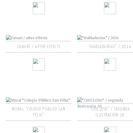
ZANART / AFTER EFFECTS
“HABLADURÍAS” / 2014
MURAL “COLEGIO PÚBLICO SAN
“CHICLOSO” / SEGUNDA
FÉLIX”
ILUSTRACIÓN 3D