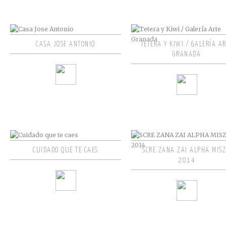
CASA JOSE ANTONIO
TETERA Y KIWI / GALERÍA A
GRANADA
CUIDADO QUE TE CAES
SCRE ZANA ZAI ALPHA MISZ
2014