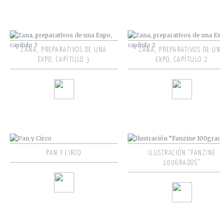
ZANA, PREPARATIVOS DE UNA
ZANA, PREPARATIVOS DE U
EXPO, CAPÍTULO 3
EXPO, CAPÍTULO 2
PAN Y CIRCO
ILUSTRACIÓN “FANZINE
100GRADOS”