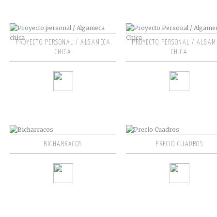
PROYECTO PERSONAL / ALGAMECA
PROYECTO PERSONAL / ALGAM
CHICA
CHICA
BICHARRACOS
PRECIO CUADROS