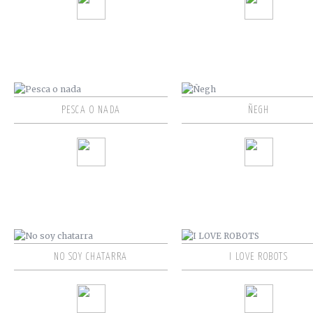
PESCA O NADA
ÑEGH
NO SOY CHATARRA
I LOVE ROBOTS