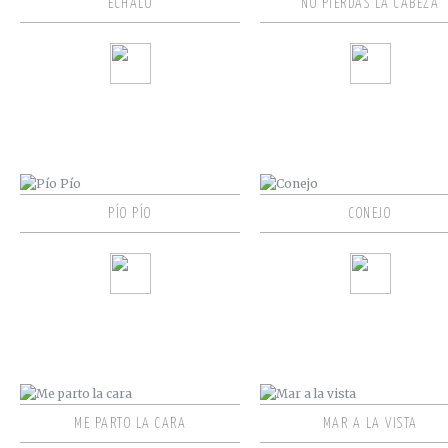
ÉCHALO
NO PIERDAS LA CABEZA
PÍO PÍO
CONEJO
ME PARTO LA CARA
MAR A LA VISTA