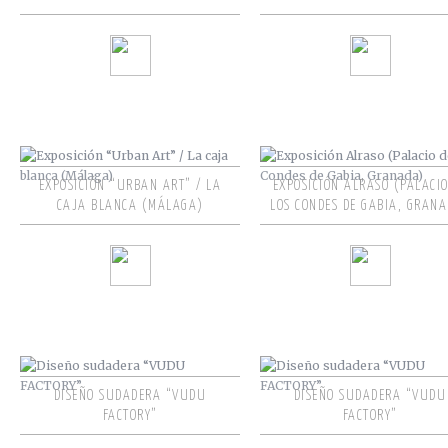
EXPOSICIÓN “URBAN ART” / LA
EXPOSICIÓN ALRASO (PALACIO
CAJA BLANCA (MÁLAGA)
LOS CONDES DE GABIA, GRAN
DISEÑO SUDADERA “VUDU
DISEÑO SUDADERA “VUDU
FACTORY”
FACTORY”