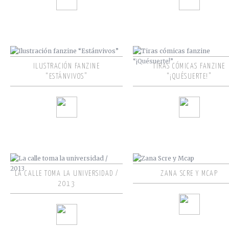
ILUSTRACIÓN FANZINE
TIRAS CÓMICAS FANZINE
“ESTÁNVIVOS”
“¡QUÉSUERTE!”
LA CALLE TOMA LA UNIVERSIDAD /
ZANA SCRE Y MCAP
2013