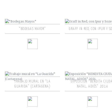
“BODEGAS MAYOR”
GRAFF IN RED, CON IPUR Y S
TRABAJO MURAL EN “LA
EXPOSICIÓN “BENDITA CIUD
GUARIDA” (CARTAGENA)
NATAL, ADIÓS” 2014