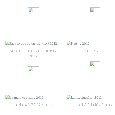
SACA LO QUE LLEVAS DENTRO /
ÑEGH / 2012
2012
LA MAJA VESTIDA / 2012
LA INVOLUCIÓN / 2012