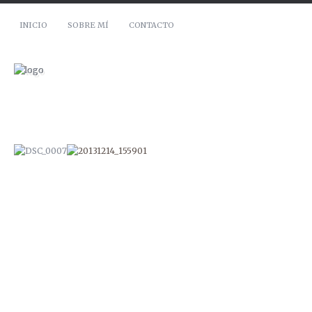
INICIO
SOBRE MÍ
CONTACTO