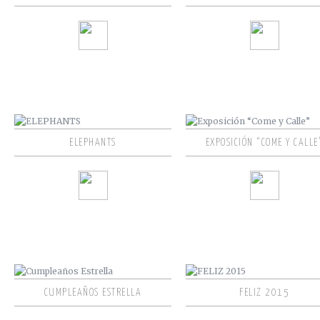
ELEPHANTS
EXPOSICIÓN “COME Y CALLE
CUMPLEAÑOS ESTRELLA
FELIZ 2015