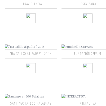
ULTRAVIOLENCIA
HOSKY ZANA
“HA SALIDO AL PADRE”. 2015
FUNDACIÓN CEPAIM
SANTIAGO EN 100 PALABRAS
INTERACTIVA