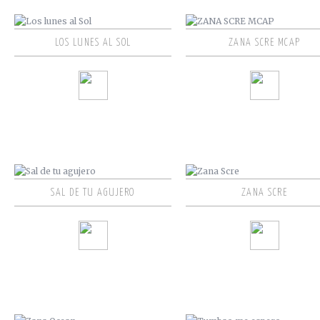
LOS LUNES AL SOL
ZANA SCRE MCAP
SAL DE TU AGUJERO
ZANA SCRE