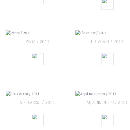
PINTA / 2011
I LOVE ART / 2011
SIR. CARROT / 2011
AQUÍ NO QUEPO / 2011