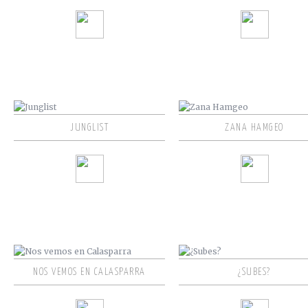
JUNGLIST
ZANA HAMGEO
NOS VEMOS EN CALASPARRA
¿SUBES?