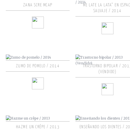
ZANA SCRE MCAP
“ME LATE LA LATA” EN ESPAC
SALVAJE / 2014
ZUMO DE POMELO / 2014
TRASTORNO BIPOLAR / 201
(VENDIDO)
HAZME UN CRÊPE / 2013
ENSEÑANDO LOS DIENTES / 2