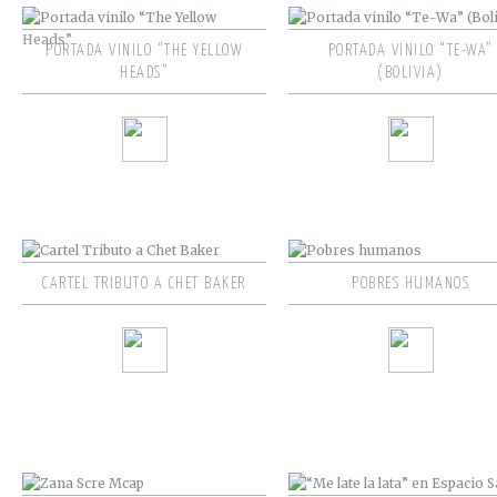
PORTADA VINILO “THE YELLOW
PORTADA VINILO “TE-WA”
HEADS”
(BOLIVIA)
CARTEL TRIBUTO A CHET BAKER
POBRES HUMANOS