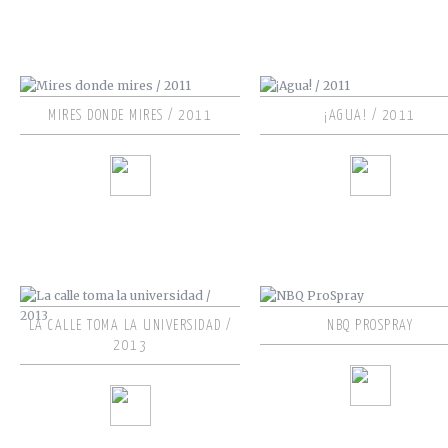
MIRES DONDE MIRES / 2011
¡AGUA! / 2011
LA CALLE TOMA LA UNIVERSIDAD /
NBQ PROSPRAY
2013