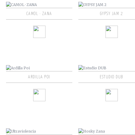
CAMOL · ZANA
GYPSY JAM 2
ARDILLA POI
ESTUDIO DUB