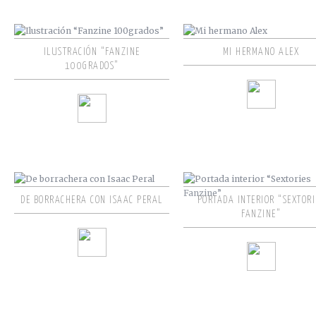
ILUSTRACIÓN “FANZINE
MI HERMANO ALEX
100GRADOS”
DE BORRACHERA CON ISAAC PERAL
PORTADA INTERIOR “SEXTORI
FANZINE”