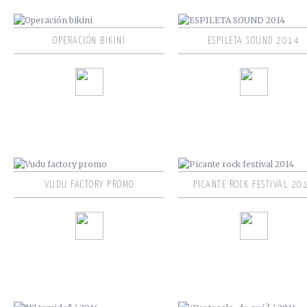
OPERACIÓN BIKINI
ESPILETA SOUND 2014
VUDU FACTORY PROMO
PICANTE ROCK FESTIVAL 20