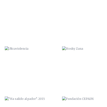
ULTRAVIOLENCIA
HOSKY ZANA
“HA SALIDO AL PADRE”. 2015
FUNDACIÓN CEPAIM