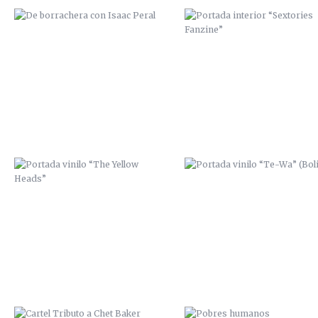
PORTADA VINILO “THE YELLOW
PORTADA VINILO “TE-WA”
HEADS”
(BOLIVIA)
CARTEL TRIBUTO A CHET BAKER
POBRES HUMANOS