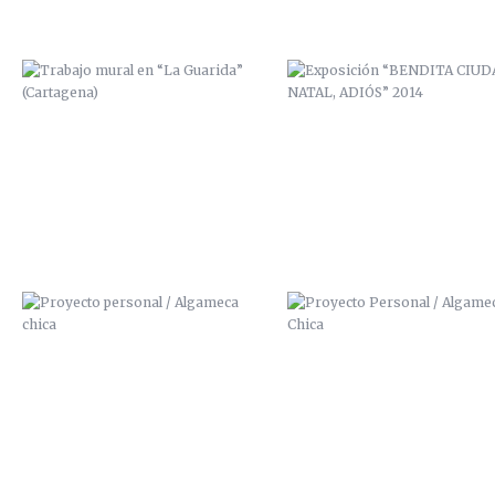
PROYECTO PERSONAL / ALGAMECA
PROYECTO PERSONAL / ALGAM
CHICA
CHICA
BICHARRACOS
PRECIO CUADROS