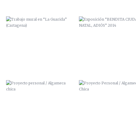
PROYECTO PERSONAL / ALGAMECA
PROYECTO PERSONAL / ALGAM
CHICA
CHICA
BICHARRACOS
PRECIO CUADROS