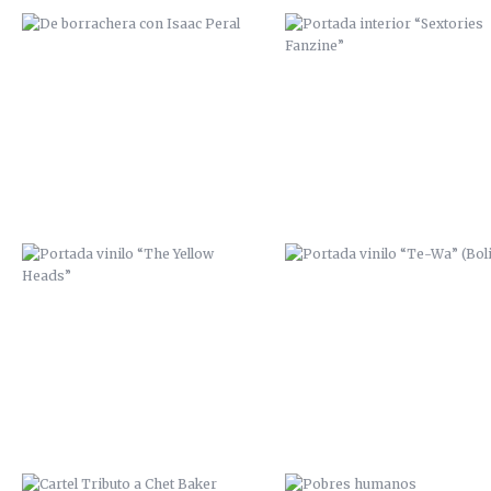
PORTADA VINILO “THE YELLOW
PORTADA VINILO “TE-WA”
HEADS”
(BOLIVIA)
CARTEL TRIBUTO A CHET BAKER
POBRES HUMANOS