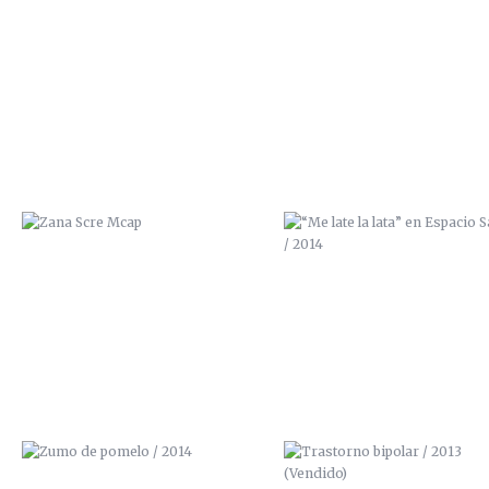
ZANA SCRE MCAP
“ME LATE LA LATA” EN ESPAC
SALVAJE / 2014
ZUMO DE POMELO / 2014
TRASTORNO BIPOLAR / 201
(VENDIDO)