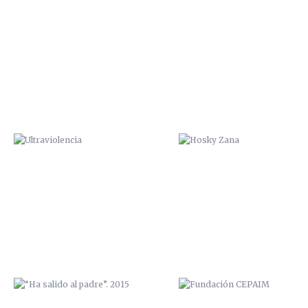
ULTRAVIOLENCIA
HOSKY ZANA
“HA SALIDO AL PADRE”. 2015
FUNDACIÓN CEPAIM