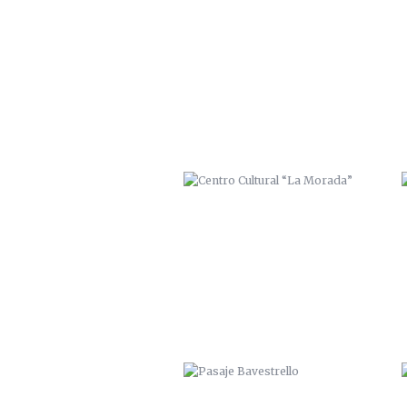
CENTRO CULTURAL “LA MORADA”
PASAJE BAVESTRELLO