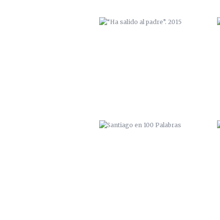
SANTIAGO EN 100 PALABRAS
ELEPHANTS