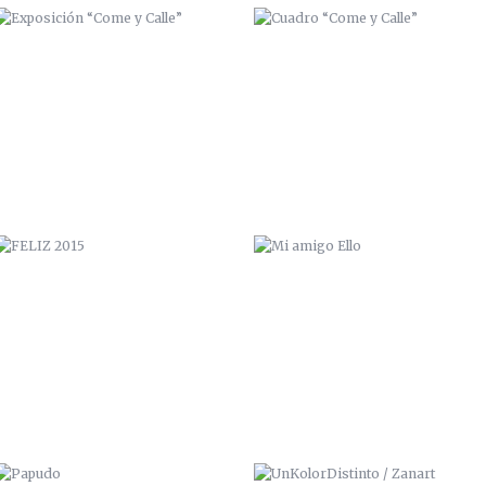
FELIZ 2015
MI AMIGO ELLO
PAPUDO
UNKOLORDISTINTO / ZANART