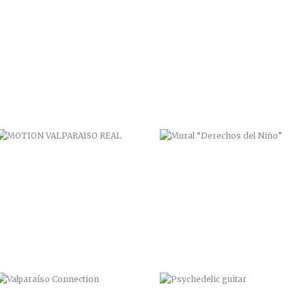
MOTION VALPARAISO REAL
MURAL “DERECHOS DEL NIÑO”
VALPARAÍSO CONNECTION
PSYCHEDELIC GUITAR