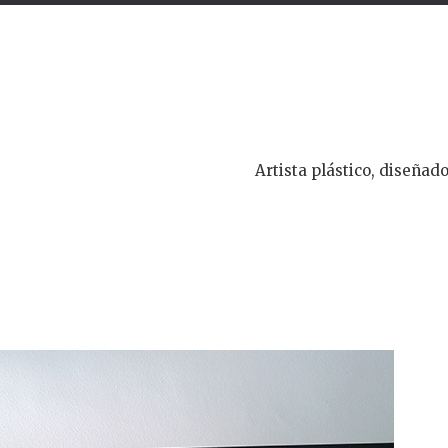
Artista plástico, diseñado