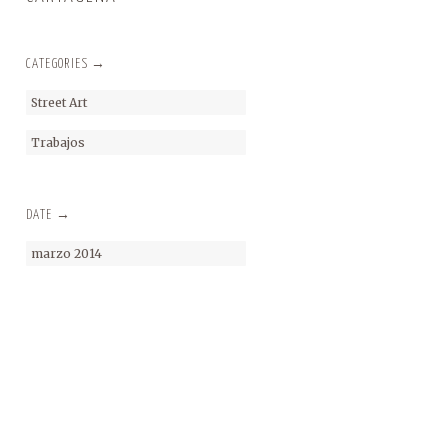
CATEGORIES →
Street Art
Trabajos
DATE →
marzo 2014
·