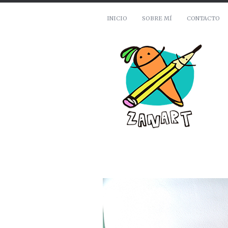
INICIO
SOBRE MÍ
CONTACTO