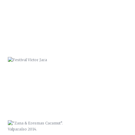
FESTIVAL VICTOR JARA
“ZANA & ERESMAS CACAMUT”.
VALPARAÍSO 2014.