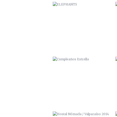
CUMPLEAÑOS ESTRELLA
HOSTAL NÓMADA / VALPARAÍSO
2014