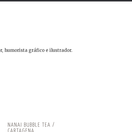
r, humorista gráfico e ilustrador.
NANAI BUBBLE TEA /
CARTAGENA