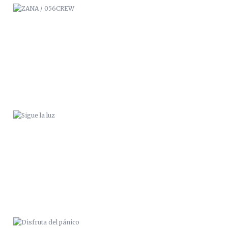
SIGUE LA LUZ
DISFRUTA DEL PÁNICO