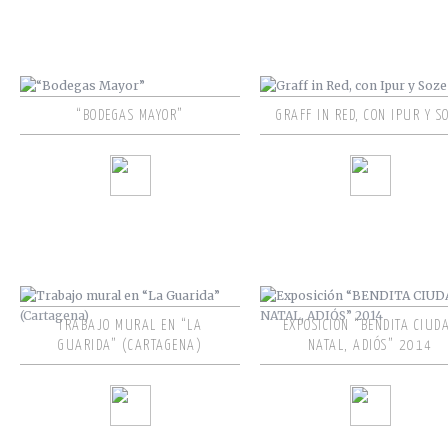
“BODEGAS MAYOR”
GRAFF IN RED, CON IPUR Y S
TRABAJO MURAL EN “LA
EXPOSICIÓN “BENDITA CIUD
GUARIDA” (CARTAGENA)
NATAL, ADIÓS” 2014