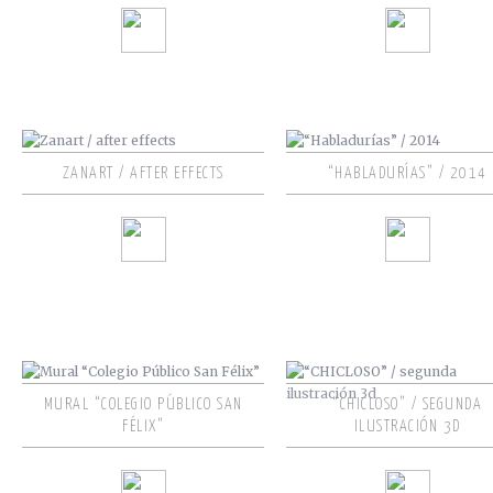
ZANART / AFTER EFFECTS
“HABLADURÍAS” / 2014
MURAL “COLEGIO PÚBLICO SAN
“CHICLOSO” / SEGUNDA
FÉLIX”
ILUSTRACIÓN 3D