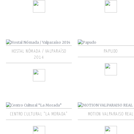
HOSTAL NÓMADA / VALPARAÍSO
PAPUDO
2014
CENTRO CULTURAL “LA MORADA”
MOTION VALPARAISO REAL