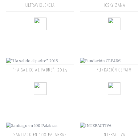
ULTRAVIOLENCIA
HOSKY ZANA
“HA SALIDO AL PADRE”. 2015
FUNDACIÓN CEPAIM
SANTIAGO EN 100 PALABRAS
INTERACTIVA