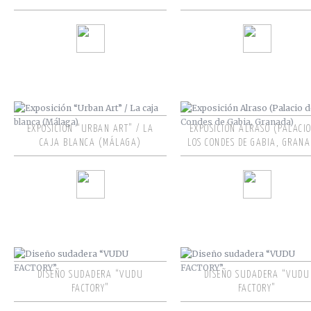
EXPOSICIÓN “URBAN ART” / LA
EXPOSICIÓN ALRASO (PALACIO
CAJA BLANCA (MÁLAGA)
LOS CONDES DE GABIA, GRAN
DISEÑO SUDADERA “VUDU
DISEÑO SUDADERA “VUDU
FACTORY”
FACTORY”