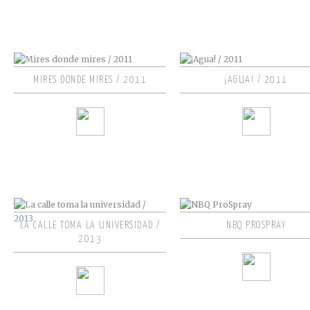
MIRES DONDE MIRES / 2011
¡AGUA! / 2011
LA CALLE TOMA LA UNIVERSIDAD /
NBQ PROSPRAY
2013