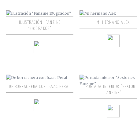
ILUSTRACIÓN “FANZINE
MI HERMANO ALEX
100GRADOS”
DE BORRACHERA CON ISAAC PERAL
PORTADA INTERIOR “SEXTORI
FANZINE”