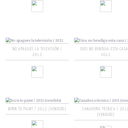
NO APAGUES LA TELEVISIÓN /
DIOS NO BENDIGA ESTA CASA
2012
2012
BORN TO PAINT / 2012 (VENDIDO)
ZANAHORA TÉCNICA / 201
(VENDIDO)