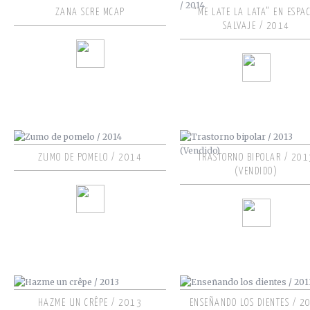
ZANA SCRE MCAP
“ME LATE LA LATA” EN ESPAC
SALVAJE / 2014
ZUMO DE POMELO / 2014
TRASTORNO BIPOLAR / 201
(VENDIDO)
HAZME UN CRÊPE / 2013
ENSEÑANDO LOS DIENTES / 2