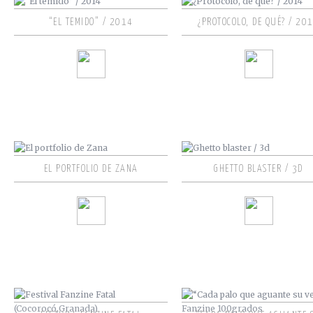
“EL TEMIDO” / 2014
¿PROTOCOLO, DE QUÉ? / 20
EL PORTFOLIO DE ZANA
GHETTO BLASTER / 3D