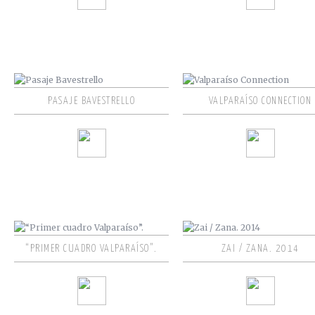
PASAJE BAVESTRELLO
VALPARAÍSO CONNECTION
“PRIMER CUADRO VALPARAÍSO”.
ZAI / ZANA. 2014