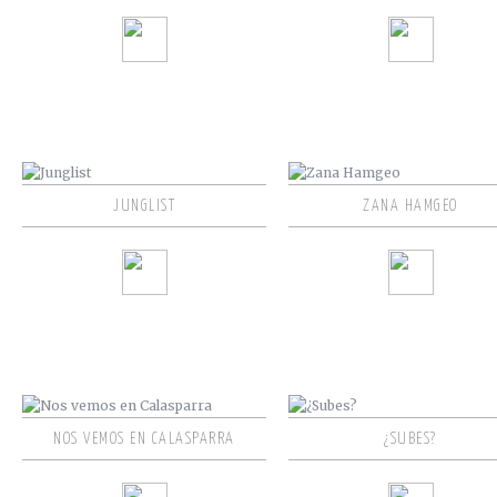
JUNGLIST
ZANA HAMGEO
NOS VEMOS EN CALASPARRA
¿SUBES?