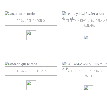
CASA JOSE ANTONIO
TETERA Y KIWI / GALERÍA A
GRANADA
CUIDADO QUE TE CAES
SCRE ZANA ZAI ALPHA MISZ
2014