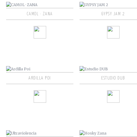
CAMOL · ZANA
GYPSY JAM 2
ARDILLA POI
ESTUDIO DUB