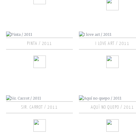
PINTA / 2011
I LOVE ART / 2011
SIR. CARROT / 2011
AQUÍ NO QUEPO / 2011