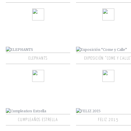
ELEPHANTS
EXPOSICIÓN “COME Y CALLE
CUMPLEAÑOS ESTRELLA
FELIZ 2015