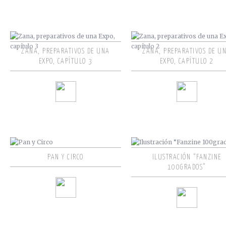
ZANA, PREPARATIVOS DE UNA
ZANA, PREPARATIVOS DE U
EXPO, CAPÍTULO 3
EXPO, CAPÍTULO 2
PAN Y CIRCO
ILUSTRACIÓN “FANZINE
100GRADOS”