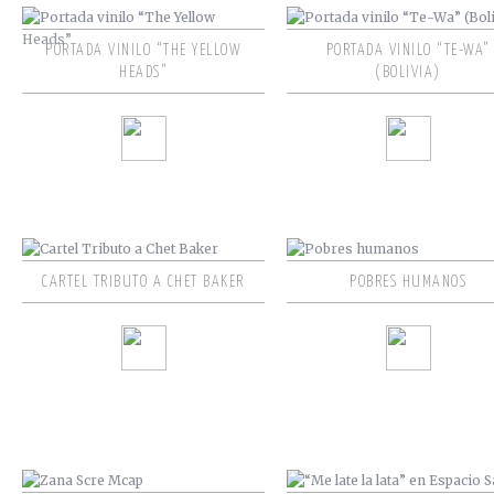
PORTADA VINILO “THE YELLOW
PORTADA VINILO “TE-WA”
HEADS”
(BOLIVIA)
CARTEL TRIBUTO A CHET BAKER
POBRES HUMANOS