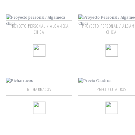
PROYECTO PERSONAL / ALGAMECA
PROYECTO PERSONAL / ALGAM
CHICA
CHICA
BICHARRACOS
PRECIO CUADROS