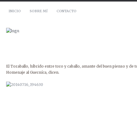
INICIO
SOBRE MÍ
CONTACTO
El Toraballo, híbrido entre toro y caballo, amante del buen pienso y de t
Homenaje al Guerníca, dicen.