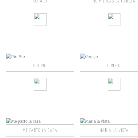
ÉCHALO
NO PIERDAS LA CABEZA
PÍO PÍO
CONEJO
ME PARTO LA CARA
MAR A LA VISTA