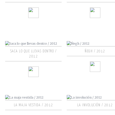
SACA LO QUE LLEVAS DENTRO /
ÑEGH / 2012
2012
LA MAJA VESTIDA / 2012
LA INVOLUCIÓN / 2012