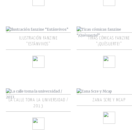
ILUSTRACIÓN FANZINE
TIRAS CÓMICAS FANZINE
“ESTÁNVIVOS”
“¡QUÉSUERTE!”
LA CALLE TOMA LA UNIVERSIDAD /
ZANA SCRE Y MCAP
2013