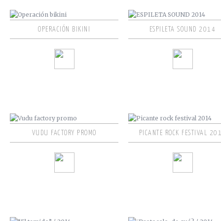
OPERACIÓN BIKINI
ESPILETA SOUND 2014
VUDU FACTORY PROMO
PICANTE ROCK FESTIVAL 20