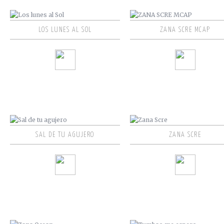
LOS LUNES AL SOL
ZANA SCRE MCAP
SAL DE TU AGUJERO
ZANA SCRE