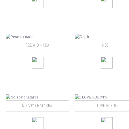
PESCA O NADA
ÑEGH
NO SOY CHATARRA
I LOVE ROBOTS