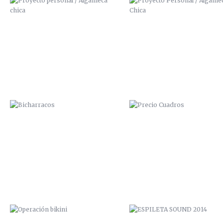
BICHARRACOS
PRECIO CUADROS
OPERACIÓN BIKINI
ESPILETA SOUND 2014