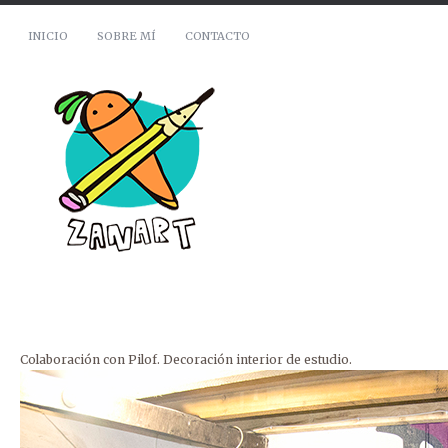
INICIO
SOBRE MÍ
CONTACTO
Colaboración con Pilof. Decoración interior de estudio.