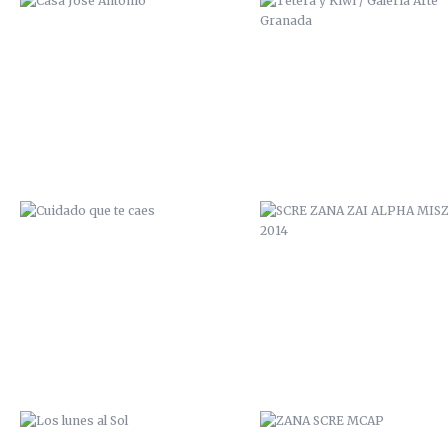
CUIDADO QUE TE CAES
SCRE ZANA ZAI ALPHA MISZ
2014
LOS LUNES AL SOL
ZANA SCRE MCAP