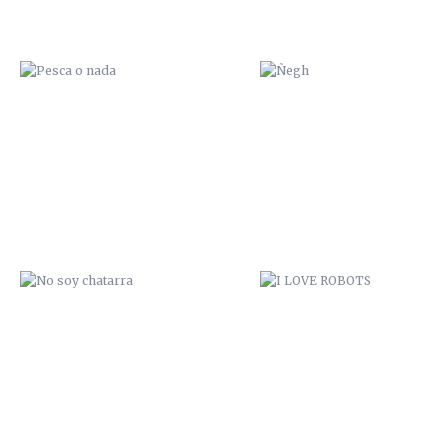
NO SOY CHATARRA
I LOVE ROBOTS