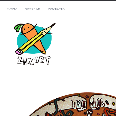
INICIO
SOBRE MÍ
CONTACTO