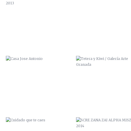
CASA JOSE ANTONIO
TETERA Y KIWI / GALERÍA A
GRANADA
CUIDADO QUE TE CAES
SCRE ZANA ZAI ALPHA MISZ
2014