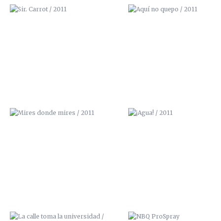
MIRES DONDE MIRES / 2011
¡AGUA! / 2011
LA CALLE TOMA LA UNIVERSIDAD /
NBQ PROSPRAY
2013