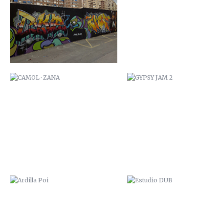
ARDILLA POI
ESTUDIO DUB
ULTRAVIOLENCIA
HOSKY ZANA