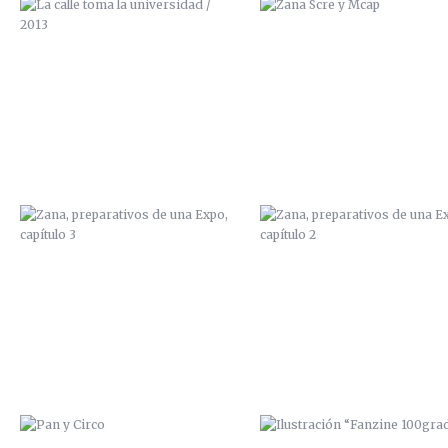
ZANA, PREPARATIVOS DE UNA
ZANA, PREPARATIVOS DE U
EXPO, CAPÍTULO 3
EXPO, CAPÍTULO 2
PAN Y CIRCO
ILUSTRACIÓN “FANZINE
100GRADOS”