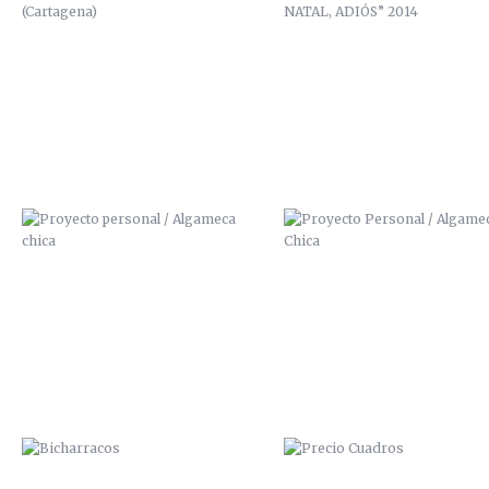
PROYECTO PERSONAL / ALGAMECA
PROYECTO PERSONAL / ALGAM
CHICA
CHICA
BICHARRACOS
PRECIO CUADROS