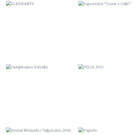
CUMPLEAÑOS ESTRELLA
FELIZ 2015
HOSTAL NÓMADA / VALPARAÍSO
PAPUDO
2014