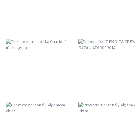
PROYECTO PERSONAL / ALGAMECA
PROYECTO PERSONAL / ALGAM
CHICA
CHICA
BICHARRACOS
PRECIO CUADROS