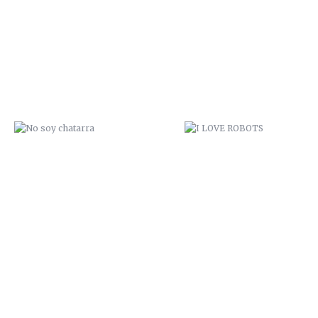
NO SOY CHATARRA
I LOVE ROBOTS