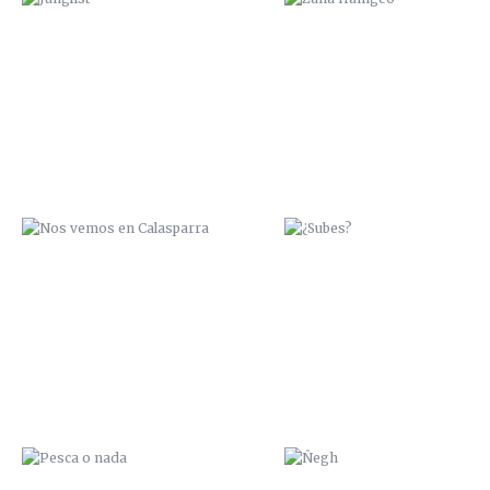
NOS VEMOS EN CALASPARRA
¿SUBES?
PESCA O NADA
ÑEGH