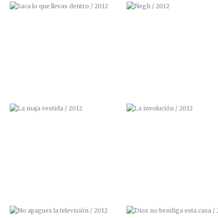
LA MAJA VESTIDA / 2012
LA INVOLUCIÓN / 2012
NO APAGUES LA TELEVISIÓN /
DIOS NO BENDIGA ESTA CASA
2012
2012