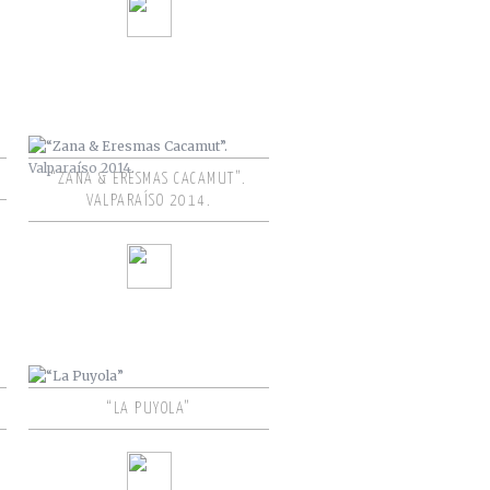
“ZANA & ERESMAS CACAMUT”.
VALPARAÍSO 2014.
“LA PUYOLA”