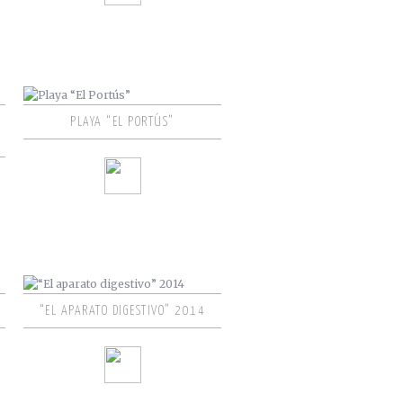
PLAYA “EL PORTÚS”
“EL APARATO DIGESTIVO” 2014