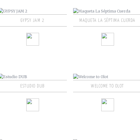
GYPSY JAM 2
MAQUETA LA SÉPTIMA CUERDA
ESTUDIO DUB
WELCOME TO OLOT