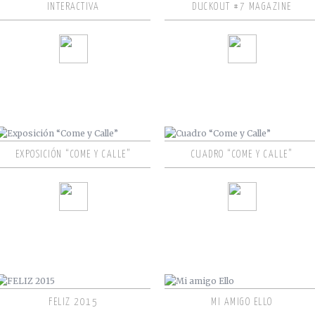
INTERACTIVA
DUCKOUT #7 MAGAZINE
EXPOSICIÓN “COME Y CALLE”
CUADRO “COME Y CALLE”
FELIZ 2015
MI AMIGO ELLO