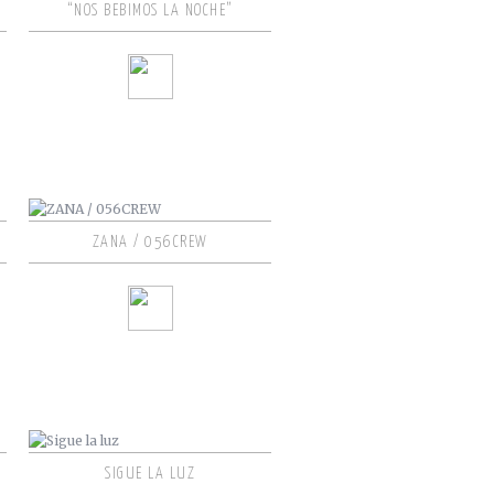
“NOS BEBIMOS LA NOCHE”
ZANA / 056CREW
SIGUE LA LUZ