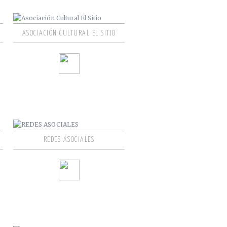
ASOCIACIÓN CULTURAL EL SITIO
REDES ASOCIALES