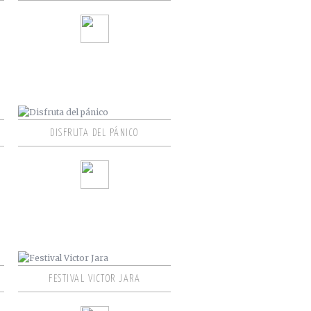
DISFRUTA DEL PÁNICO
FESTIVAL VICTOR JARA