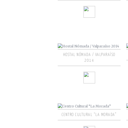
HOSTAL NÓMADA / VALPARAÍSO
2014
CENTRO CULTURAL “LA MORADA”