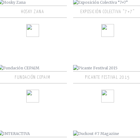
HOSKY ZANA
EXPOSICIÓN COLECTIVA “7+7”
FUNDACIÓN CEPAIM
PICANTE FESTIVAL 2015