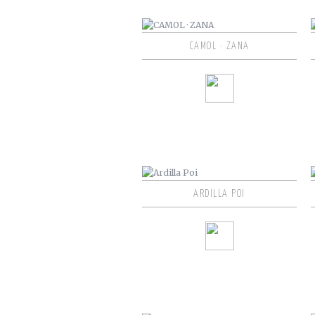
CAMOL · ZANA
ARDILLA POI