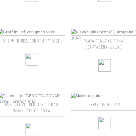
GRAFF IN RED, CON IPUR Y SOZE
PLAYA “CALA CORTINA”
(CARTAGENA 2014).
EXPOSICIÓN “BENDITA CIUDAD
SKELETON GUITAR
NATAL, ADIÓS” 2014