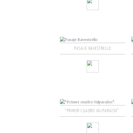
PASAJE BAVESTRELLO
“PRIMER CUADRO VALPARAÍSO”.