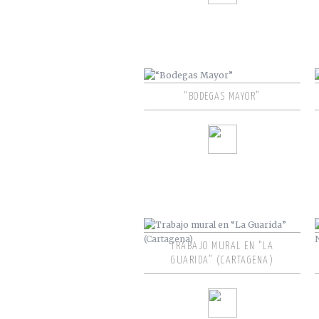
“BODEGAS MAYOR”
TRABAJO MURAL EN “LA
GUARIDA” (CARTAGENA)