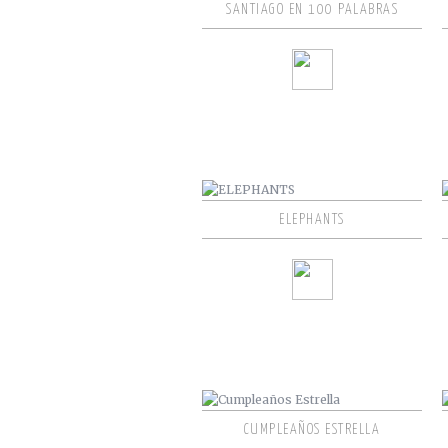
SANTIAGO EN 100 PALABRAS
ELEPHANTS
CUMPLEAÑOS ESTRELLA