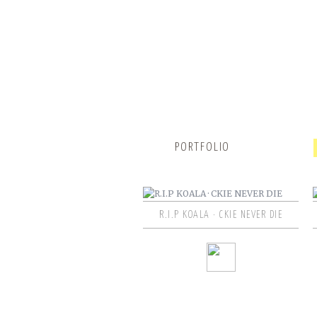
PORTFOLIO
R.I.P KOALA · CKIE NEVER DIE