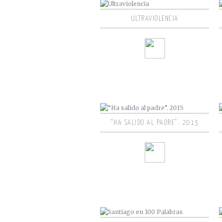
ULTRAVIOLENCIA
“HA SALIDO AL PADRE”. 2015