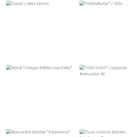
MURAL “COLEGIO PÚBLICO SAN
“CHICLOSO” / SEGUNDA
FÉLIX”
ILUSTRACIÓN 3D
ILUSTRACIÓN FANZINE
TIRAS CÓMICAS FANZINE
“ESTÁNVIVOS”
“¡QUÉSUERTE!”