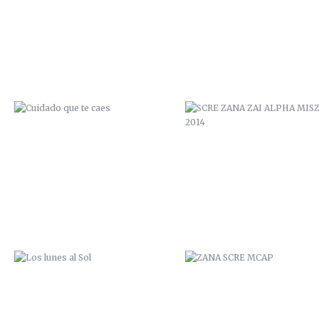
2014
LOS LUNES AL SOL
ZANA SCRE MCAP
SAL DE TU AGUJERO
ZANA SCRE