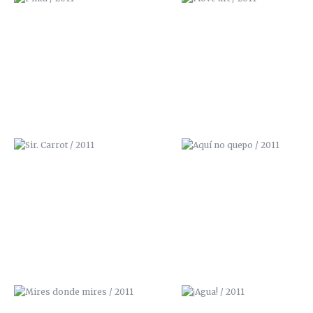
SIR. CARROT / 2011
AQUÍ NO QUEPO / 2011
MIRES DONDE MIRES / 2011
¡AGUA! / 2011