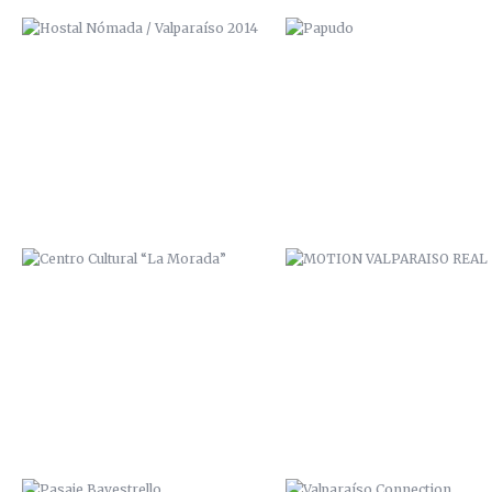
CENTRO CULTURAL “LA MORADA”
MOTION VALPARAISO REAL
PASAJE BAVESTRELLO
VALPARAÍSO CONNECTION