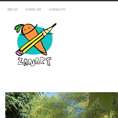
INICIO
SOBRE MÍ
CONTACTO