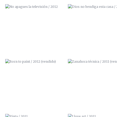
BORN TO PAINT / 2012 (VENDIDO)
ZANAHORA TÉCNICA / 201
(VENDIDO)
PINTA / 2011
I LOVE ART / 2011