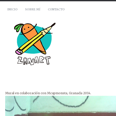
INICIO
SOBRE MÍ
CONTACTO
Mural en colaboración con Mcapmonsta, Granada 2014.