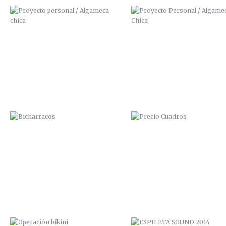
BICHARRACOS
PRECIO CUADROS
OPERACIÓN BIKINI
ESPILETA SOUND 2014