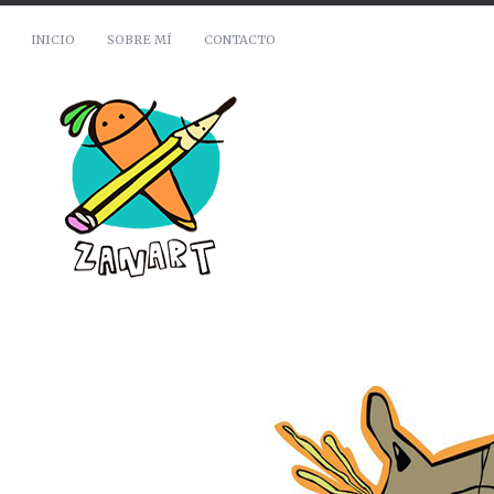
INICIO
SOBRE MÍ
CONTACTO