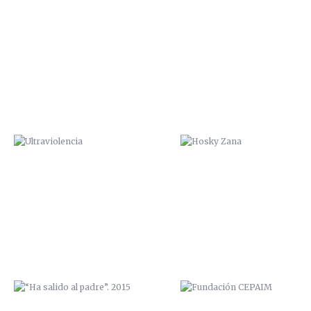
ULTRAVIOLENCIA
HOSKY ZANA
“HA SALIDO AL PADRE”. 2015
FUNDACIÓN CEPAIM