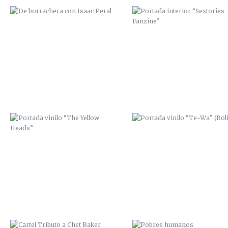
PORTADA VINILO “THE YELLOW
PORTADA VINILO “TE-WA”
HEADS”
(BOLIVIA)
CARTEL TRIBUTO A CHET BAKER
POBRES HUMANOS