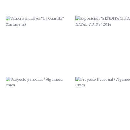
PROYECTO PERSONAL / ALGAMECA
PROYECTO PERSONAL / ALGAM
CHICA
CHICA
BICHARRACOS
PRECIO CUADROS