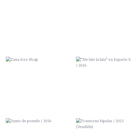
ZANA SCRE MCAP
“ME LATE LA LATA” EN ESPAC
SALVAJE / 2014
ZUMO DE POMELO / 2014
TRASTORNO BIPOLAR / 201
(VENDIDO)