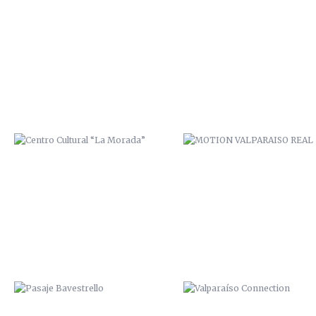
CENTRO CULTURAL “LA MORADA”
MOTION VALPARAISO REAL
PASAJE BAVESTRELLO
VALPARAÍSO CONNECTION