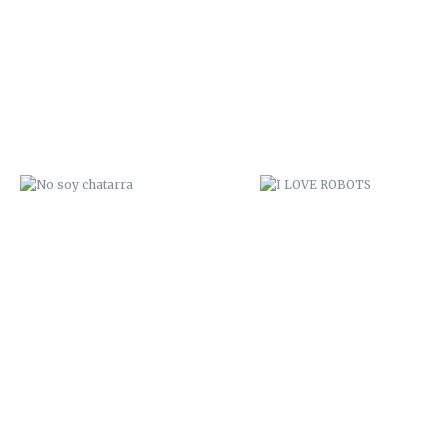
NO SOY CHATARRA
I LOVE ROBOTS