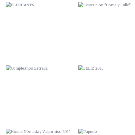
CUMPLEAÑOS ESTRELLA
FELIZ 2015
HOSTAL NÓMADA / VALPARAÍSO
PAPUDO
2014