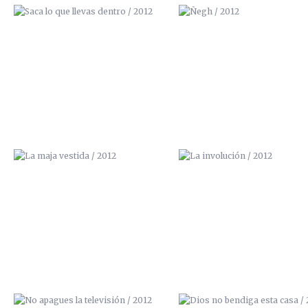
LA MAJA VESTIDA / 2012
LA INVOLUCIÓN / 2012
NO APAGUES LA TELEVISIÓN /
DIOS NO BENDIGA ESTA CASA
2012
2012