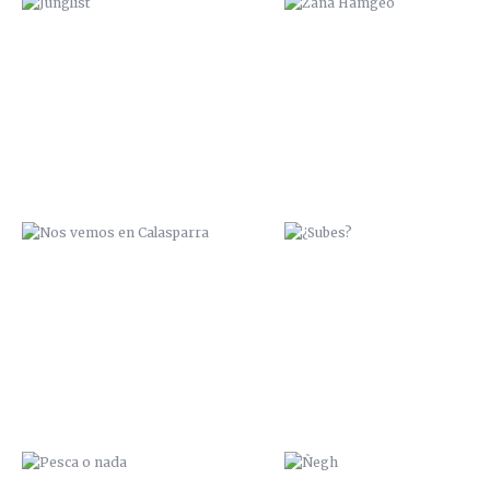
NOS VEMOS EN CALASPARRA
¿SUBES?
PESCA O NADA
ÑEGH