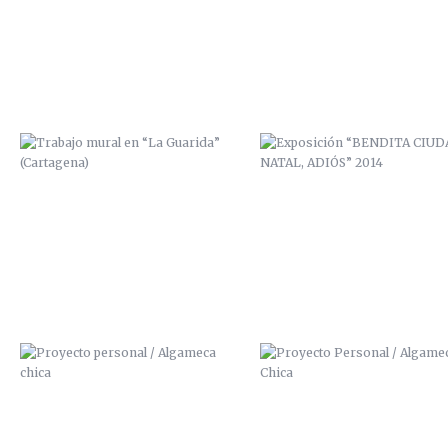
PROYECTO PERSONAL / ALGAMECA
PROYECTO PERSONAL / ALGAM
CHICA
CHICA
BICHARRACOS
PRECIO CUADROS