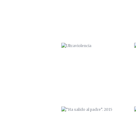
“HA SALIDO AL PADRE”. 2015
SANTIAGO EN 100 PALABRAS