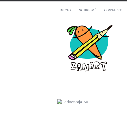
INICIO
SOBRE MÍ
CONTACTO