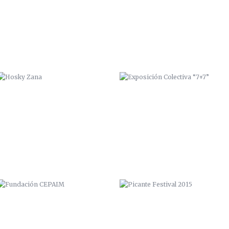
FUNDACIÓN CEPAIM
PICANTE FESTIVAL 2015
INTERACTIVA
DUCKOUT #7 MAGAZINE