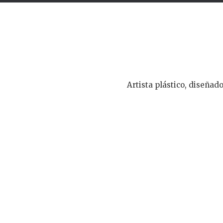
Artista plástico, diseñado