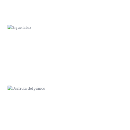
DISFRUTA DEL PÁNICO
FESTIVAL VICTOR JARA