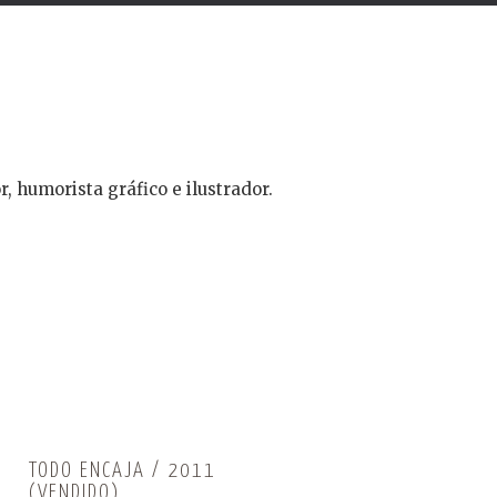
r, humorista gráfico e ilustrador.
TODO ENCAJA / 2011
(VENDIDO)