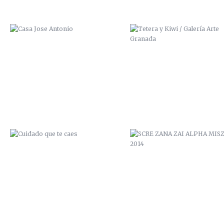
CUIDADO QUE TE CAES
SCRE ZANA ZAI ALPHA MISZ
2014
LOS LUNES AL SOL
ZANA SCRE MCAP