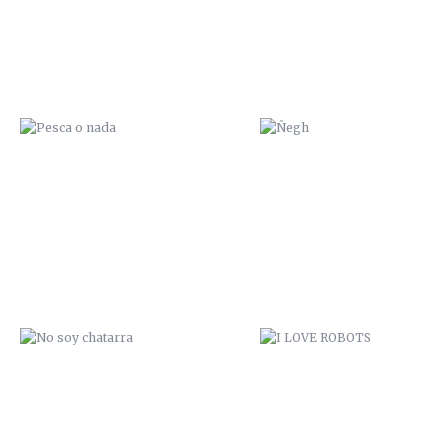
NO SOY CHATARRA
I LOVE ROBOTS