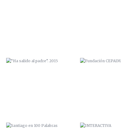
“HA SALIDO AL PADRE”. 2015
FUNDACIÓN CEPAIM
SANTIAGO EN 100 PALABRAS
INTERACTIVA