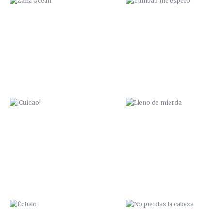
¡CUIDAO!
LLENO DE MIERDA
ÉCHALO
NO PIERDAS LA CABEZA