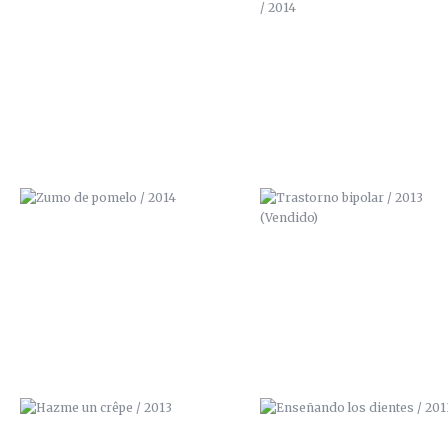
ZUMO DE POMELO / 2014
TRASTORNO BIPOLAR / 201
(VENDIDO)
HAZME UN CRÊPE / 2013
ENSEÑANDO LOS DIENTES / 2