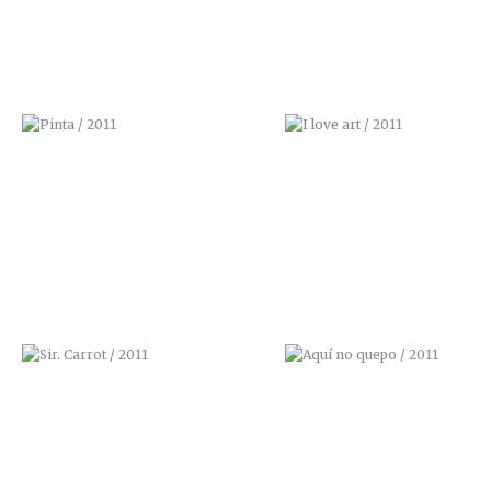
SIR. CARROT / 2011
AQUÍ NO QUEPO / 2011
MIRES DONDE MIRES / 2011
¡AGUA! / 2011