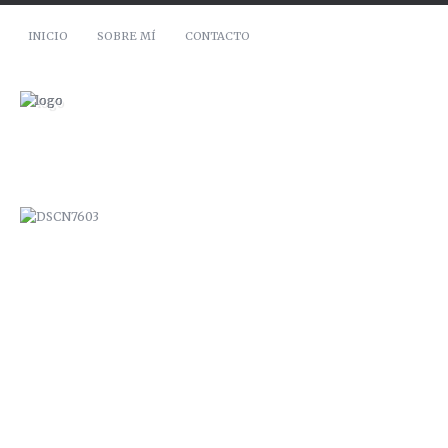
INICIO
SOBRE MÍ
CONTACTO