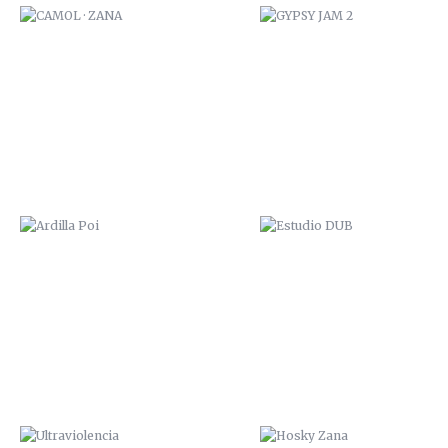
ARDILLA POI
ESTUDIO DUB
ULTRAVIOLENCIA
HOSKY ZANA