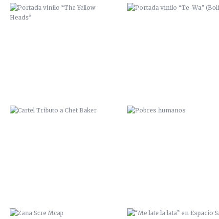
CARTEL TRIBUTO A CHET BAKER
POBRES HUMANOS
ZANA SCRE MCAP
“ME LATE LA LATA” EN ESPAC
SALVAJE / 2014